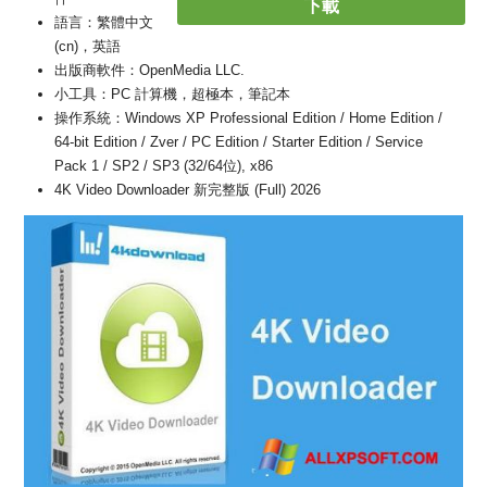
下載
語言：繁體中文
(cn)，英語
出版商軟件：OpenMedia LLC.
小工具：PC 計算機，超極本，筆記本
操作系統：Windows XP Professional Edition / Home Edition /
64-bit Edition / Zver / PC Edition / Starter Edition / Service
Pack 1 / SP2 / SP3 (32/64位), x86
4K Video Downloader 新完整版 (Full) 2026