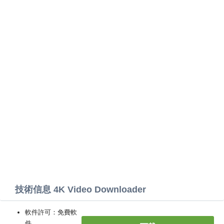
技術信息 4K Video Downloader
軟件許可：免費軟
件