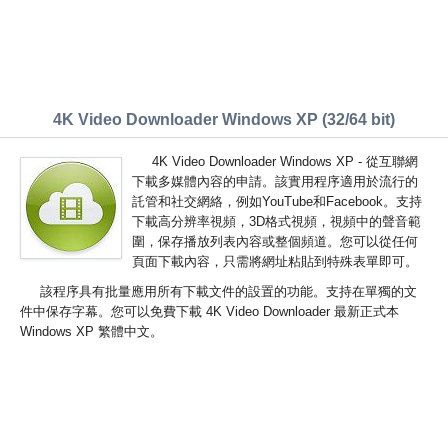
4K Video Downloader Windows XP (32/64 bit)
4K Video Downloader Windows XP - 從互聯網
下載多媒體內容的申請。該實用程序適用於流行的
託管和社交網絡，例如YouTube和Facebook。支持
下載高分辨率視頻，3D格式視頻，視頻中的聲音範
圍，保存播放列表內容或整個頻道。您可以從任何
頁面下載內容，只需將網址粘貼到特殊表單即可。
該程序具有批量應用所有下載文件的設置的功能。支持在單獨的文
件中保存字幕。您可以免費下載 4K Video Downloader 最新正式本
Windows XP 繁體中文。