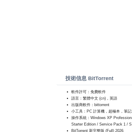
技術信息 BitTorrent
軟件許可：免費軟件
語言：繁體中文 (cn)，英語
出版商軟件：bittorrent
小工具：PC 計算機，超極本，筆記
操作系統：Windows XP Professional Edit
Starter Edition / Service Pack 1 /
BitTorrent 新完整版 (Full) 2026