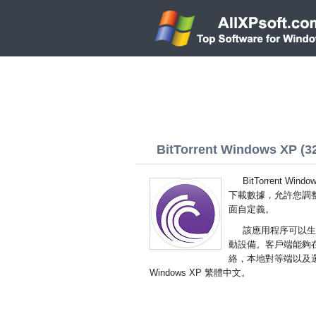
BitTorrent Windows XP (32
BitTorrent 
下載數據，允許您調
面自定義。
該應用程序可以生成
動設備。客戶端能夠在
絡，本地對等端以及選擇
Windows XP 繁體中文。