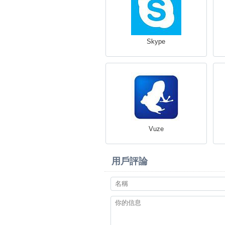
Skype
Vuze
用戶評論