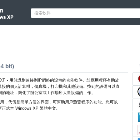
 bit)
ndows XP - 用於識別連接到IP網絡的設備的功能軟件。該應用程序有助於
連接的個人計算機，傳真機，打印機和其他設備。找到的設備可以直
獨的地址，簡化了辦公室或工作場所大量設備的工作。
用，代價是簡單方便的界面，可幫助用戶瀏覽程序的功能。您可以
最新正式本 Windows XP 繁體中文。