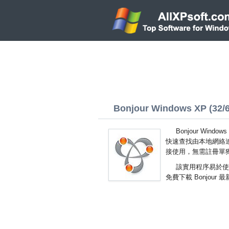
Bonjour Windows XP (32/64
Bonjour Wi
快速查找由本地網絡
接使用，無需註冊單
該實用程序易於使
免費下載 Bonjour 