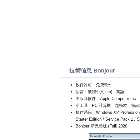
技術信息 Bonjour
軟件許可：免費軟件
語言：繁體中文 (cn)，英語
出版商軟件：Apple Computer Inc
小工具：PC 計算機，超極本，筆記
操作系統：Windows XP Professional Edit
Starter Edition / Service Pack 1 /
Bonjour 新完整版 (Full) 2026