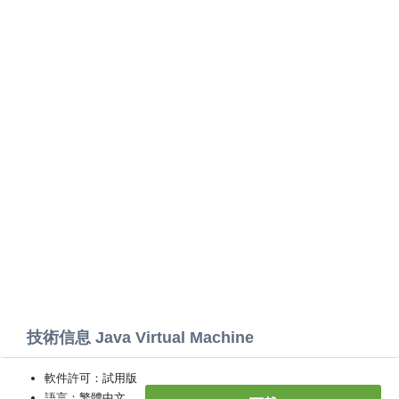
技術信息 Java Virtual Machine
軟件許可：試用版
語言：繁體中文