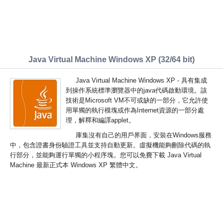
Java Virtual Machine Windows XP (32/64 bit)
Java Virtual Machine Windows XP - 具有集成
到操作系統標準瀏覽器中的java代碼啟動環境。該
技術是Microsoft VM不可或缺的一部分，它允許使
用單獨的執行模塊或作為Internet資源的一部分處
理，解釋和編譯applet。
庫集沒有自己的用戶界面，安裝在Windows服務
中，包含證書身份驗證工具並支持自動更新。虛擬機能夠刪除代碼的執
行部分，並能夠運行單獨的小程序塊。您可以免費下載 Java Virtual
Machine 最新正式本 Windows XP 繁體中文。