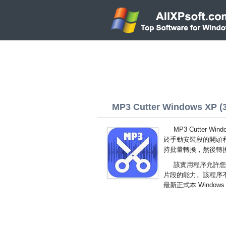
MP3 Cutter Windows XP (32
MP3 Cutter
於手動安裝段的開頭
持批量轉換，然後轉換
該實用程序允許您
片段的能力。該程序不
最新正式本 Window