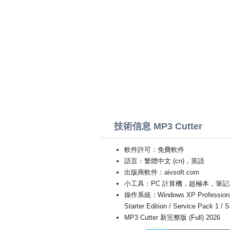
技術信息 MP3 Cutter
軟件許可：免費軟件
語言：繁體中文 (cn)，英語
出版商軟件：aivsoft.com
小工具：PC 計算機，超極本，筆記
操作系統：Windows XP Professional Edit
Starter Edition / Service Pack 1 /
MP3 Cutter 新完整版 (Full) 2026