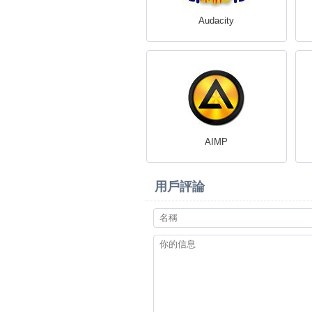
Audacity
AIMP
用戶評論