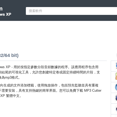
/64 bit)
 Windows XP - 用於按指定參數分段音頻數據的程序。該應用程序包含用
和結尾的可視化工具，允許您創建特定卷或固定持續時間的片段，支
為mp3格式。
向生成的文件添加標籤，使用拖放操作，包括預先監聽並具有重複
需要安裝，具有支持熱鍵的簡單界面。您可以免費下載 MP3 Cutter
s XP 繁體中文。