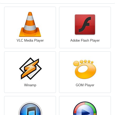
VLC Media Player
Adobe Flash Player
Winamp
GOM Player