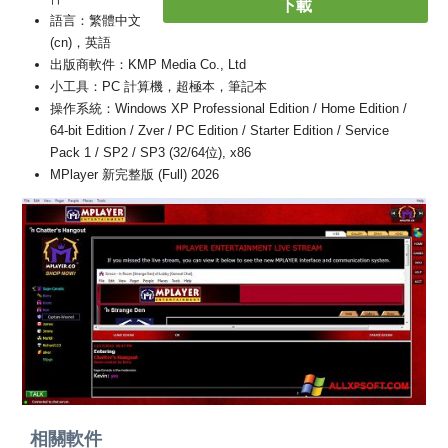
下載
語言：繁體中文
(cn)，英語
出版商軟件：KMP Media Co., Ltd
小工具：PC 計算機，超極本，筆記本
操作系統：Windows XP Professional Edition / Home Edition /
64-bit Edition / Zver / PC Edition / Starter Edition / Service
Pack 1 / SP2 / SP3 (32/64位), x86
MPlayer 新完整版 (Full) 2026
相關軟件