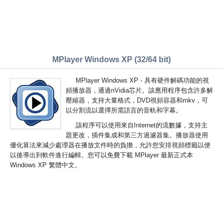
MPlayer Windows XP (32/64 bit)
MPlayer Windows XP - 具有硬件解碼功能的視
頻播放器，通過nVidia芯片。該應用程序包含許多解
壓縮器，支持大量格式，DVD視頻容器和mkv，可
以分割流以選擇所需語言的音軌和字幕。
該程序可以使用來自Internet的流數據，支持主
題更改，插件集成和第三方過濾器集。播放器使用
優化算法來減少處理器在播放文件時的負擔，允許您安排視頻標籤以便
以後導出到軟件進行編輯。您可以免費下載 MPlayer 最新正式本
Windows XP 繁體中文。