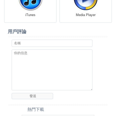
iTunes
Media Player
用戶評論
熱門下載