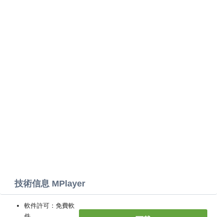
技術信息 MPlayer
軟件許可：免費軟
件