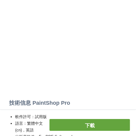
技術信息 PaintShop Pro
軟件許可：試用版
語言：繁體中文
下載
(cn)，英語