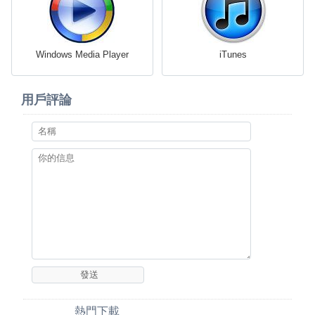
Windows Media Player
iTunes
用戶評論
熱門下載