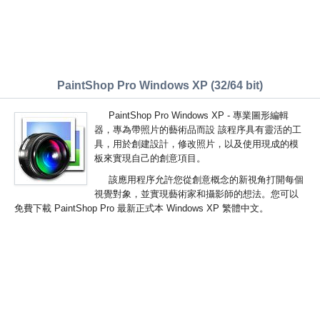
PaintShop Pro Windows XP (32/64 bit)
PaintShop Pro Windows XP - 專業圖形編輯
器，專為帶照片的藝術品而設 該程序具有靈活的工
具，用於創建設計，修改照片，以及使用現成的模
板來實現自己的創意項目。
該應用程序允許您從創意概念的新視角打開每個
視覺對象，並實現藝術家和攝影師的想法。您可以
免費下載 PaintShop Pro 最新正式本 Windows XP 繁體中文。