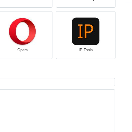
Opera
IP Tools