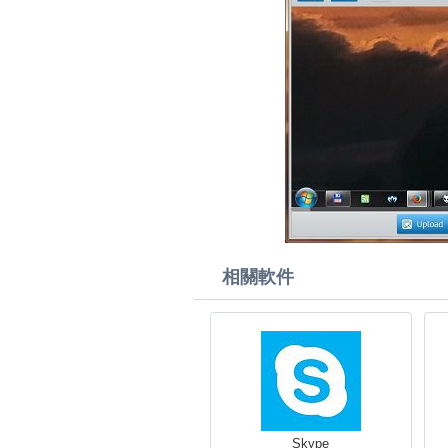
相關軟件
Skype