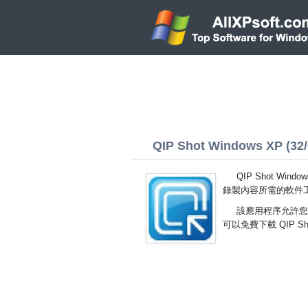
QIP Shot Windows XP (32/6
QIP Shot W
錄製內容所需的軟件
該應用程序允許您
可以免費下載 QIP Sh