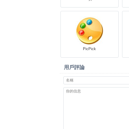
PicPick
用戶評論