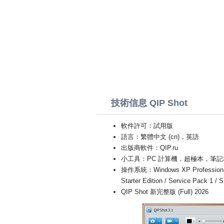
技術信息 QIP Shot
軟件許可：試用版
語言：繁體中文 (cn)，英語
出版商軟件：QIP.ru
小工具：PC 計算機，超極本，筆記
操作系統：Windows XP Professional Edit
Starter Edition / Service Pack 1 /
QIP Shot 新完整版 (Full) 2026