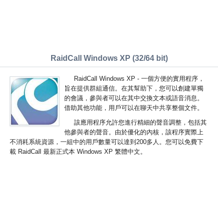
RaidCall Windows XP (32/64 bit)
RaidCall Windows XP - 一個方便的實用程序，
旨在提供群組通信。在其幫助下，您可以創建單獨
的會議，參與者可以在其中交換文本或語音消息。
借助其他功能，用戶可以在聊天中共享整個文件。
該應用程序允許您進行精細的聲音調整，包括其
他參與者的聲音。由於優化的內核，該程序實際上
不消耗系統資源，一組中的用戶數量可以達到200多人。您可以免費下
載 RaidCall 最新正式本 Windows XP 繁體中文。