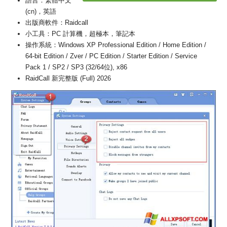
語言：繁體中文
(cn)，英語
出版商軟件：Raidcall
小工具：PC 計算機，超極本，筆記本
操作系統：Windows XP Professional Edition / Home Edition /
64-bit Edition / Zver / PC Edition / Starter Edition / Service
Pack 1 / SP2 / SP3 (32/64位), x86
RaidCall 新完整版 (Full) 2026