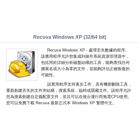
Recuva Windows XP (32/64 bit)
Recuva Windows XP - 處理丟失數據的程序。
該應用程序允許您集成到操作系統資源管理器中，
包括用於詳細分析磁盤結構的工具，能夠查找任何
擴展名或大小為零的文件，並能夠評估正確恢復的
可能性。
該實用程序支持逐步工作，具有機密刪除工具，
重新創建丟失的文件夾結構，搜索系統，臨時或隱藏文件。該程序允許
您為搜索創建自定義配置文件，並且可以在後台運行而無需CPU使用。
您可以免費下載 Recuva 最新正式本 Windows XP 繁體中文。