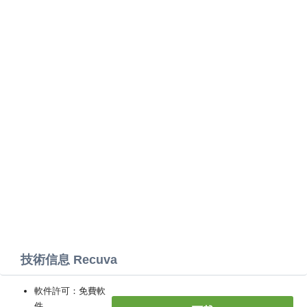
技術信息 Recuva
軟件許可：免費軟
件