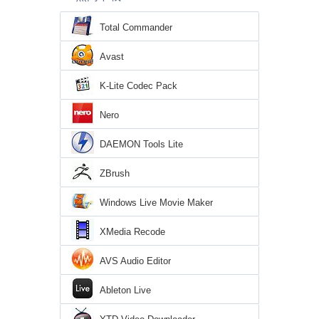
Total Commander
Avast
K-Lite Codec Pack
Nero
DAEMON Tools Lite
ZBrush
Windows Live Movie Maker
XMedia Recode
AVS Audio Editor
Ableton Live