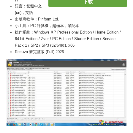
下載
語言：繁體中文
(cn)，英語
出版商軟件：Piriform Ltd.
小工具：PC 計算機，超極本，筆記本
操作系統：Windows XP Professional Edition / Home Edition /
64-bit Edition / Zver / PC Edition / Starter Edition / Service
Pack 1 / SP2 / SP3 (32/64位), x86
Recuva 新完整版 (Full) 2026