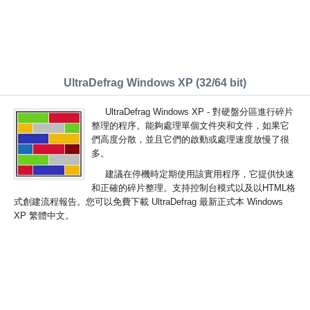
UltraDefrag Windows XP (32/64 bit)
UltraDefrag Windows XP - 對硬盤分區進行碎片
整理的程序。能夠處理單個文件夾和文件，如果它
們高度分散，並且它們的啟動或處理速度放慢了很
多。
建議在停機時定期使用該實用程序，它提供快速
和正確的碎片整理。支持控制台模式以及以HTML格
式創建流程報告。您可以免費下載 UltraDefrag 最新正式本 Windows
XP 繁體中文。