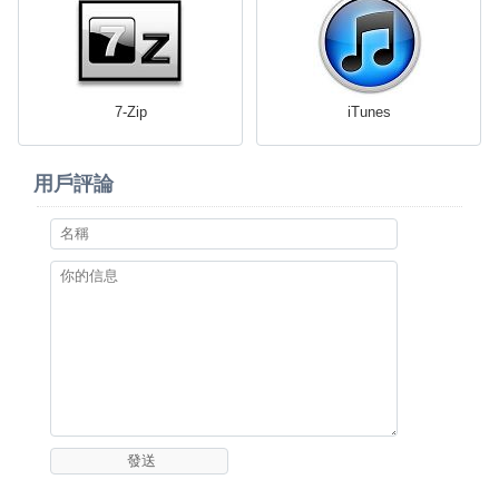
7-Zip
iTunes
用戶評論