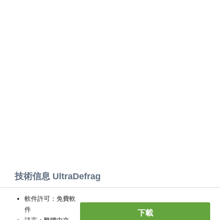
技術信息 UltraDefrag
軟件許可：免費軟
件
下載